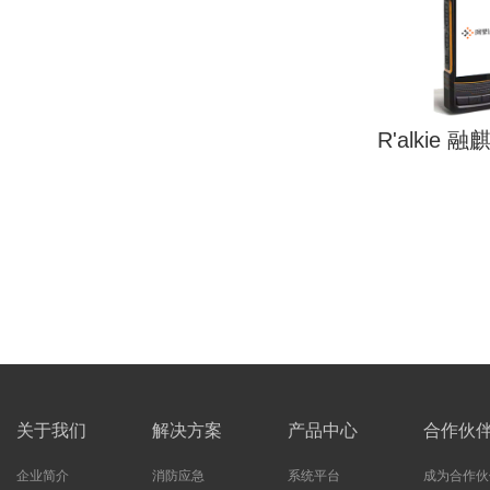
R'alkie 融
关于我们
解决方案
产品中心
合作伙
企业简介
消防应急
系统平台
成为合作伙