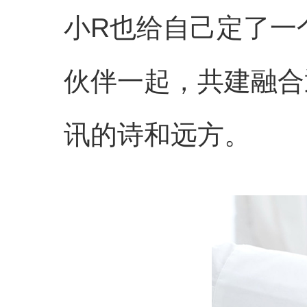
小R也给自己定了一
伙伴一起，共建融合
讯的诗和远方。