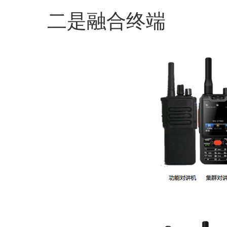
二是融合终端