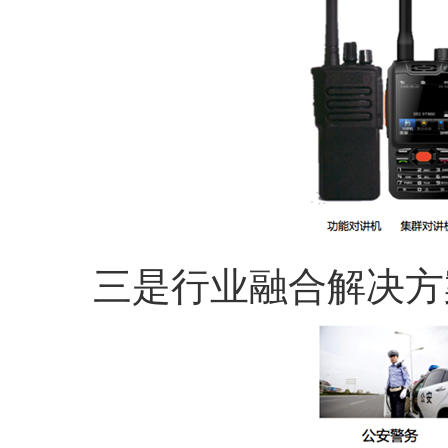
三是行业融合解决方