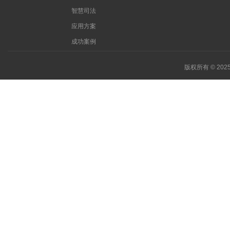
智慧司法
应用方案
成功案例
版权所有 © 20