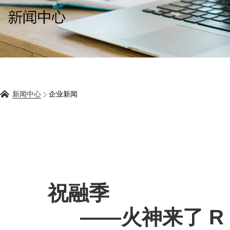
新闻中心
企业新闻
祝融季
——火神来了 R 