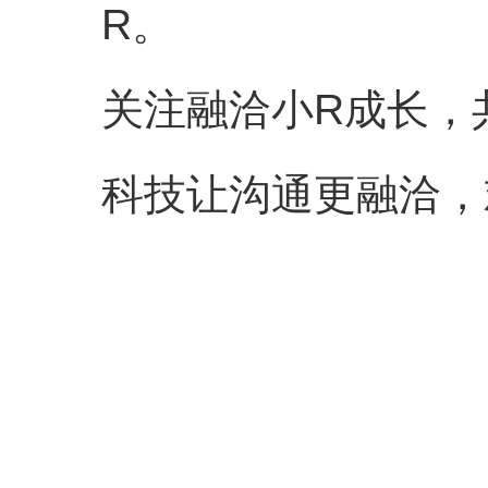
R。
关注融洽小R成长，
科技让沟通更融洽，