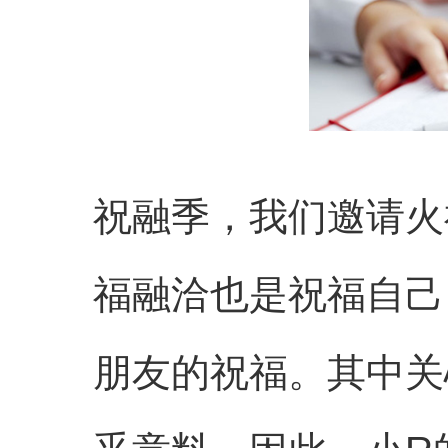
祝融季，我们邀请火
福融洽也是祝福自己，
朋友的祝福。其中关