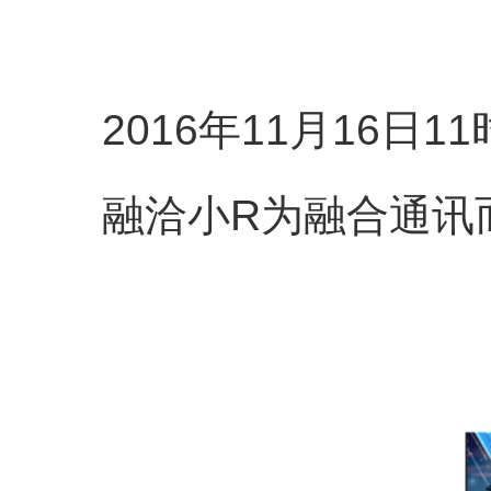
2016年11月16日
融洽小R为融合通讯