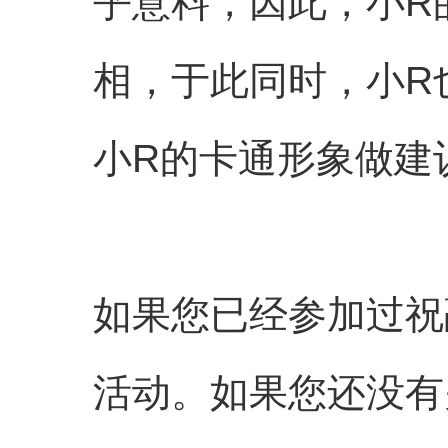
乎意料，因此，小R
相，于此同时，小R
小R的卡通形象做建
如果您已经参加过祝
活动。如果您还没有